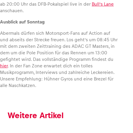
ab 20:00 Uhr das DFB-Pokalspiel live in der
Bull’s Lane
anschauen.
Ausblick auf Sonntag
Abermals dürfen sich Motorsport-Fans auf Action auf
und abseits der Strecke freuen. Los geht’s um 08:45 Uhr
mit dem zweiten Zeittraining des ADAC GT Masters, in
dem um die Pole Position für das Rennen um 13:00
gefightet wird. Das vollständige Programm findest du
hier
. In der Fan Zone erwartet dich ein tolles
Musikprogramm, Interviews und zahlreiche Leckereien.
Unsere Empfehlung: Hühner Gyros und eine Brezel für
alle Naschkatzen.
Weitere Artikel