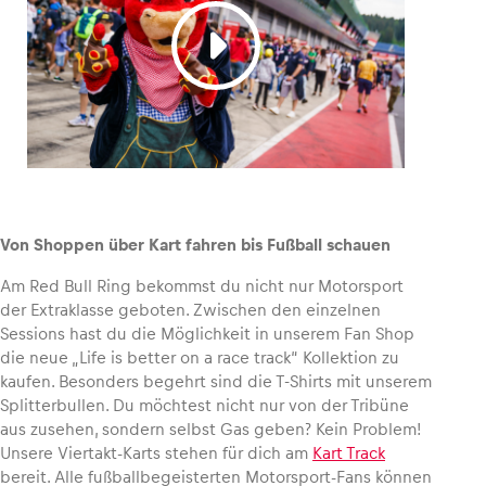
Von Shoppen über Kart fahren bis Fußball schauen
Am Red Bull Ring bekommst du nicht nur Motorsport
der Extraklasse geboten. Zwischen den einzelnen
Sessions hast du die Möglichkeit in unserem Fan Shop
die neue „Life is better on a race track“ Kollektion zu
kaufen. Besonders begehrt sind die T-Shirts mit unserem
Splitterbullen. Du möchtest nicht nur von der Tribüne
aus zusehen, sondern selbst Gas geben? Kein Problem!
Unsere Viertakt-Karts stehen für dich am
Kart Track
bereit. Alle fußballbegeisterten Motorsport-Fans können