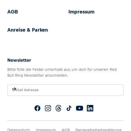
AGB
Impressum
Anreise & Parken
Newsletter
Bitte fülle die Felder unterhalb aus, um dich für unseren Red
Bull Ring Newsletter anzumelden.
Datenschutz
Impressum
AGB
Barrierefreiheitserklärung