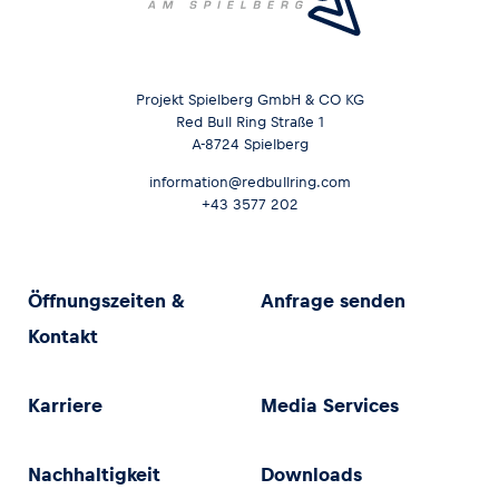
Projekt Spielberg GmbH & CO KG
Red Bull Ring Straße 1
A-8724 Spielberg
information@redbullring.com
+43 3577 202
Öffnungszeiten &
Anfrage senden
Kontakt
Karriere
Media Services
Nachhaltigkeit
Downloads