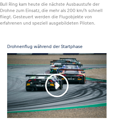
Bull Ring kam heute die nächste Ausbaustufe der
Drohne zum Einsatz, die mehr als 200 km/h schnell
Glossar
fliegt. Gesteuert werden die Flugobjekte von
Alle anzeigen
erfahrenen und speziell ausgebildeten Piloten.
Drohnenflug während der Startphase