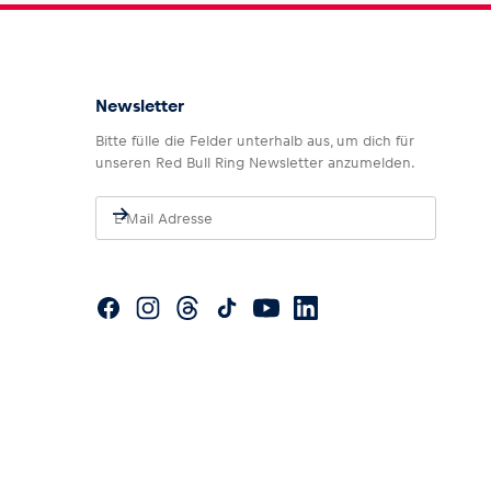
Newsletter
Bitte fülle die Felder unterhalb aus, um dich für
unseren Red Bull Ring Newsletter anzumelden.