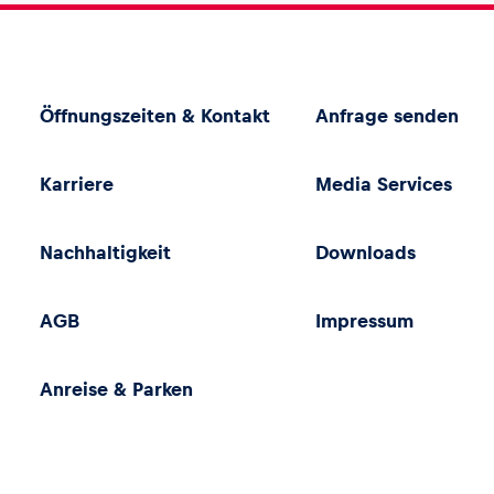
Öffnungszeiten & Kontakt
Anfrage senden
Karriere
Media Services
Nachhaltigkeit
Downloads
AGB
Impressum
Anreise & Parken