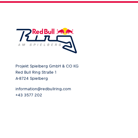
Projekt Spielberg GmbH & CO KG
Red Bull Ring Straße 1
A-8724 Spielberg
information@redbullring.com
+43 3577 202