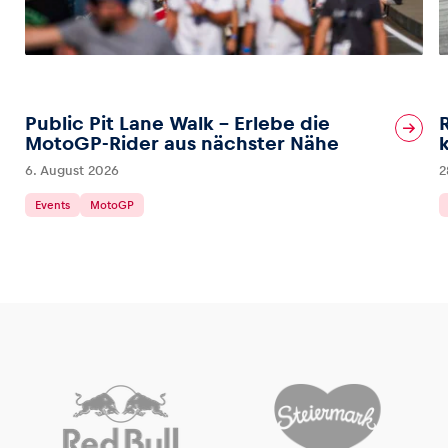
Public Pit Lane Walk – Erlebe die
MotoGP-Rider aus nächster Nähe
6. August 2026
2
Events
MotoGP