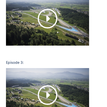
Episode 3: