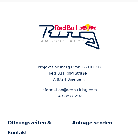
Projekt Spielberg GmbH & CO KG
Red Bull Ring Straße 1
A-8724 Spielberg
information@redbullring.com
+43 3577 202
Öffnungszeiten &
Anfrage senden
Kontakt