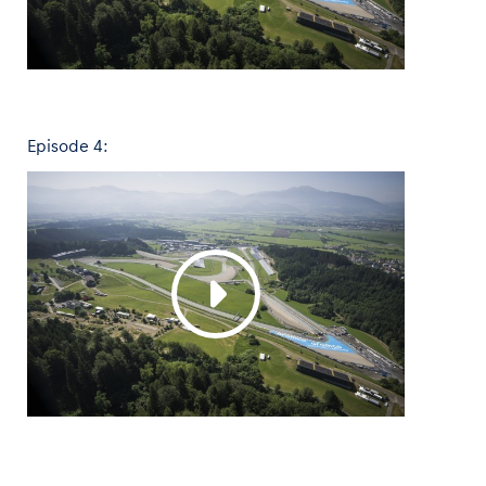
Episode 4: