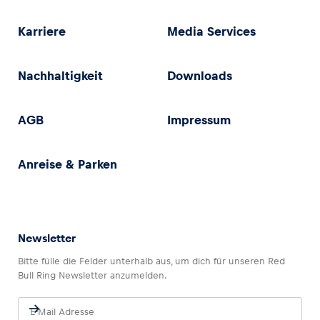
Karriere
Media Services
Nachhaltigkeit
Downloads
AGB
Impressum
Anreise & Parken
Newsletter
Bitte fülle die Felder unterhalb aus, um dich für unseren Red
Bull Ring Newsletter anzumelden.