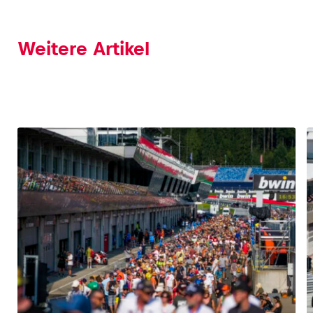
Weitere Artikel