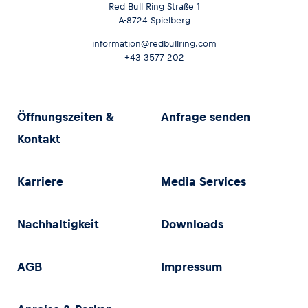
Red Bull Ring Straße 1
A-8724 Spielberg
information@redbullring.com
+43 3577 202
Öffnungszeiten &
Anfrage senden
Kontakt
Karriere
Media Services
Nachhaltigkeit
Downloads
AGB
Impressum