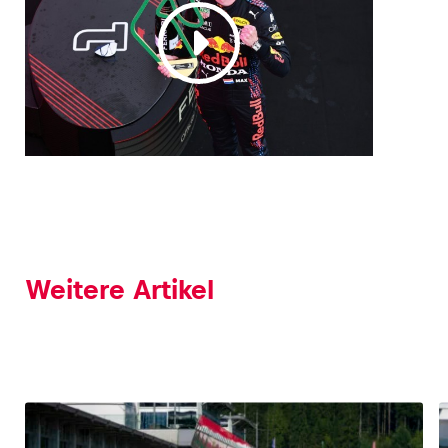
Weitere Artikel