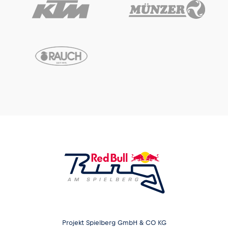
Projekt Spielberg GmbH & CO KG