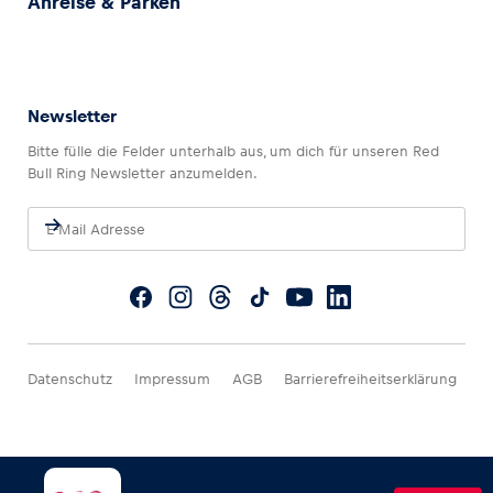
Anreise & Parken
Newsletter
Bitte fülle die Felder unterhalb aus, um dich für unseren Red
Bull Ring Newsletter anzumelden.
Datenschutz
Impressum
AGB
Barrierefreiheitserklärung