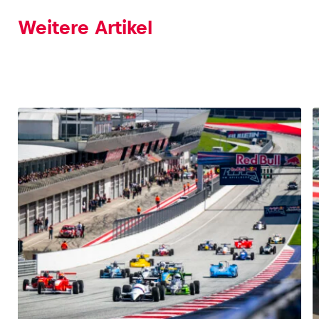
Weitere Artikel