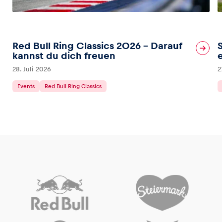
Red Bull Ring Classics 2026 – Darauf
kannst du dich freuen
28. Juli 2026
2
Events
Red Bull Ring Classics