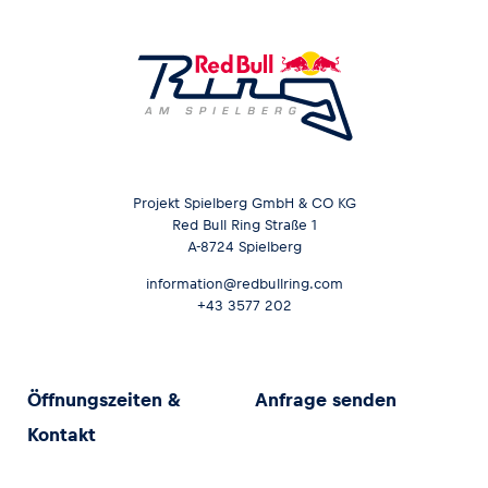
Projekt Spielberg GmbH & CO KG
Red Bull Ring Straße 1
A-8724 Spielberg
information@redbullring.com
+43 3577 202
Öffnungszeiten &
Anfrage senden
Kontakt