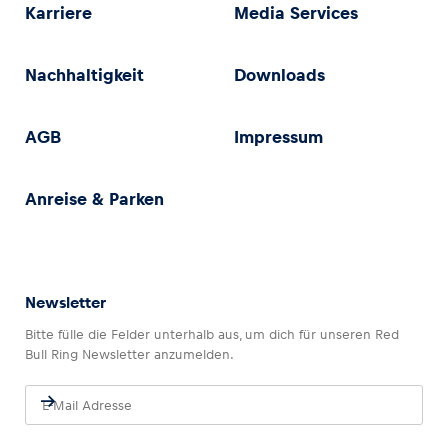
Karriere
Media Services
Nachhaltigkeit
Downloads
AGB
Impressum
Anreise & Parken
Newsletter
Bitte fülle die Felder unterhalb aus, um dich für unseren Red
Bull Ring Newsletter anzumelden.