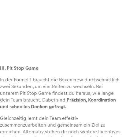
III. Pit Stop Game
In der Formel 1 braucht die Boxencrew durchschnittlich
zwei Sekunden, um vier Reifen zu wechseln. Bei
unserem Pit Stop Game findest du heraus, wie lange
dein Team braucht. Dabei sind
Präzision, Koordination
und schnelles Denken gefragt.
Gleichzeitig lernt dein Team effektiv
zusammenzuarbeiten und gemeinsam ein Ziel zu
erreichen. Alternativ stehen dir noch weitere Incentives