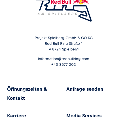
Projekt Spielberg GmbH & CO KG
Red Bull Ring Straße 1
A-8724 Spielberg
information@redbullring.com
+43 3577 202
Öffnungszeiten &
Anfrage senden
Kontakt
Karriere
Media Services