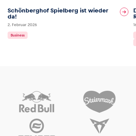
Schönberghof Spielberg ist wieder
da!
2. Februar 2026
1
Business