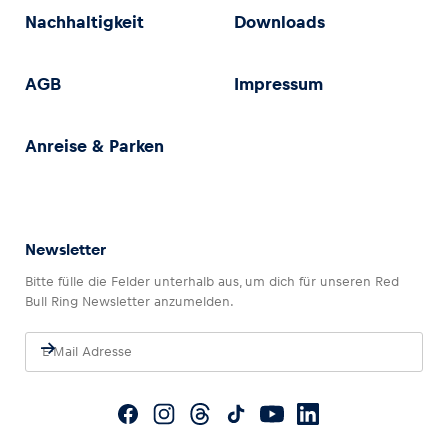
Nachhaltigkeit
Downloads
AGB
Impressum
Anreise & Parken
Newsletter
Bitte fülle die Felder unterhalb aus, um dich für unseren Red
Bull Ring Newsletter anzumelden.