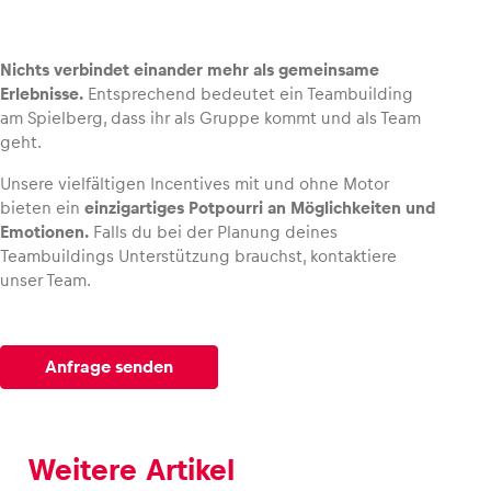
Nichts verbindet einander mehr als gemeinsame
Erlebnisse.
Entsprechend bedeutet ein Teambuilding
am Spielberg, dass ihr als Gruppe kommt und als Team
geht.
Unsere vielfältigen Incentives mit und ohne Motor
bieten ein
einzigartiges Potpourri an Möglichkeiten und
Emotionen.
Falls du bei der Planung deines
Teambuildings Unterstützung brauchst, kontaktiere
unser Team.
Anfrage senden
Weitere Artikel