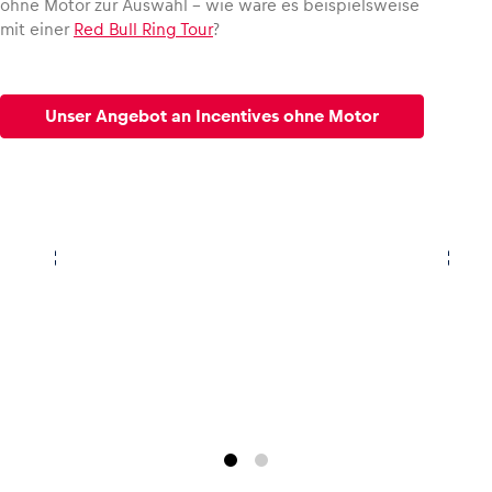
ohne Motor zur Auswahl – wie wäre es beispielsweise
mit einer
Red Bull Ring Tour
?
Unser Angebot an Incentives ohne Motor