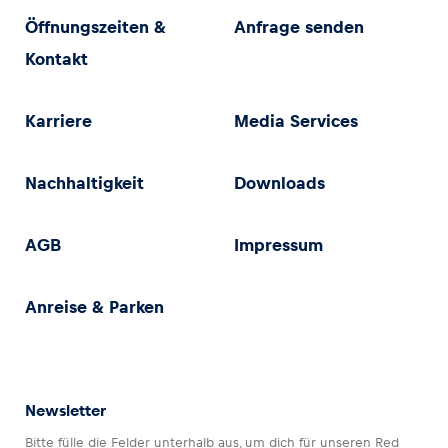
Öffnungszeiten &
Anfrage senden
Kontakt
Karriere
Media Services
Nachhaltigkeit
Downloads
AGB
Impressum
Anreise & Parken
Newsletter
Bitte fülle die Felder unterhalb aus, um dich für unseren Red