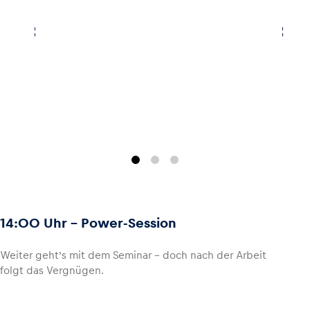
14:00 Uhr - Power-Session
Weiter geht’s mit dem Seminar – doch nach der Arbeit
folgt das Vergnügen.