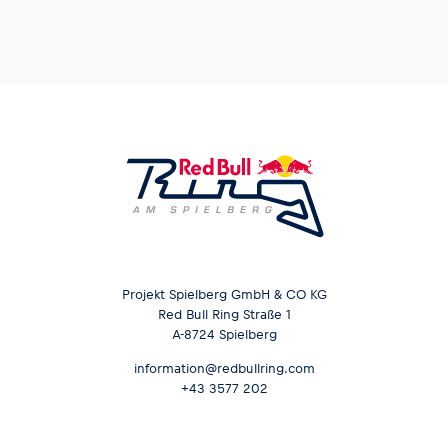
Projekt Spielberg GmbH & CO KG
Red Bull Ring Straße 1
A-8724 Spielberg
information@redbullring.com
+43 3577 202