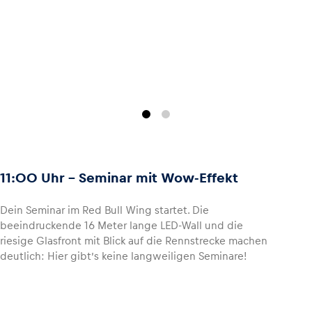
Glossar
Alle anzeigen
11:00 Uhr - Seminar mit Wow-Effekt
Dein Seminar im Red Bull Wing startet. Die
beeindruckende 16 Meter lange LED-Wall und die
riesige Glasfront mit Blick auf die Rennstrecke machen
deutlich: Hier gibt’s keine langweiligen Seminare!