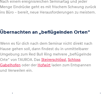
Nach einem ereignisreichen Seminartag und jeder
Menge Eindrücke geht es mit frischem Schwung zurück
ins Büro – bereit, neue Herausforderungen zu meistern.
Übernachten an „beflügelnden Orten“
Wenn es für dich nach dem Seminar nicht direkt nach
Hause gehen soll, dann findest du in unmittelbarer
Umgebung zum Red Bull Ring mehrere „beflügelnde
Orte“ von TAUROA. Das
Steirerschlössl
,
Schloss
Gabelhofen
oder der
Hofwirt
laden zum Entspannen
und Verweilen ein.