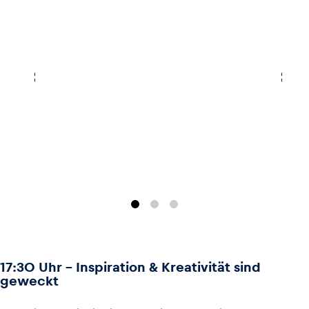
17:30 Uhr - Inspiration & Kreativität sind
geweckt