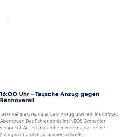
16:00 Uhr - Tausche Anzug gegen
Rennoverall
Jetzt heißt es, raus aus dem Anzug und rein ins Offroad-
Abenteuer! Das Fahrerlebnis im INEOS Grenadier
verspricht Action pur und ein Erlebnis, das deine
Kollegen und dich zusammenschweißt.