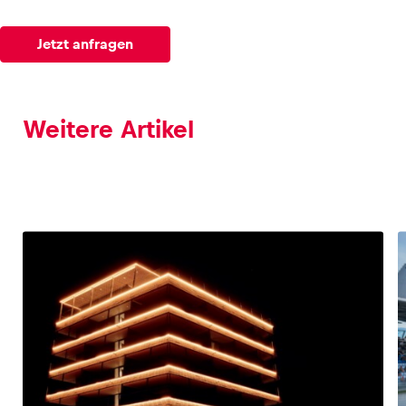
Jetzt anfragen
Weitere Artikel