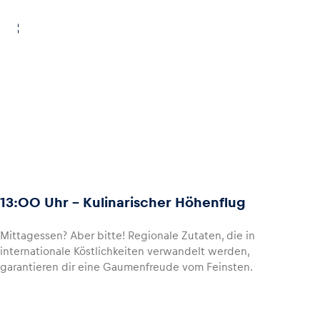
13:00 Uhr - Kulinarischer Höhenflug
Mittagessen? Aber bitte! Regionale Zutaten, die in
internationale Köstlichkeiten verwandelt werden,
garantieren dir eine Gaumenfreude vom Feinsten.