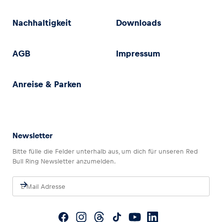
Nachhaltigkeit
Downloads
AGB
Impressum
Anreise & Parken
Newsletter
Bitte fülle die Felder unterhalb aus, um dich für unseren Red
Bull Ring Newsletter anzumelden.