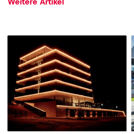
Weitere Artikel