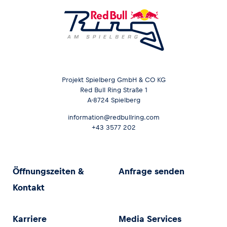
Projekt Spielberg GmbH & CO KG
Red Bull Ring Straße 1
A-8724 Spielberg
information@redbullring.com
+43 3577 202
Öffnungszeiten &
Anfrage senden
Kontakt
Karriere
Media Services