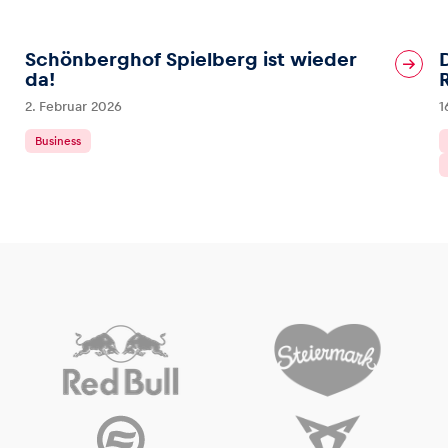
Schönberghof Spielberg ist wieder
da!
2. Februar 2026
1
Business