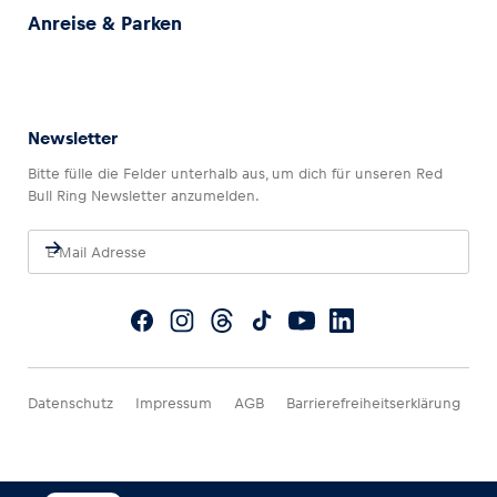
Anreise & Parken
Newsletter
Bitte fülle die Felder unterhalb aus, um dich für unseren Red
Bull Ring Newsletter anzumelden.
Datenschutz
Impressum
AGB
Barrierefreiheitserklärung