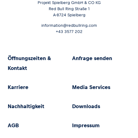
Projekt Spielberg GmbH & CO KG
Red Bull Ring Straße 1
A-8724 Spielberg
information@redbullring.com
+43 3577 202
Öffnungszeiten &
Anfrage senden
Kontakt
Karriere
Media Services
Nachhaltigkeit
Downloads
AGB
Impressum