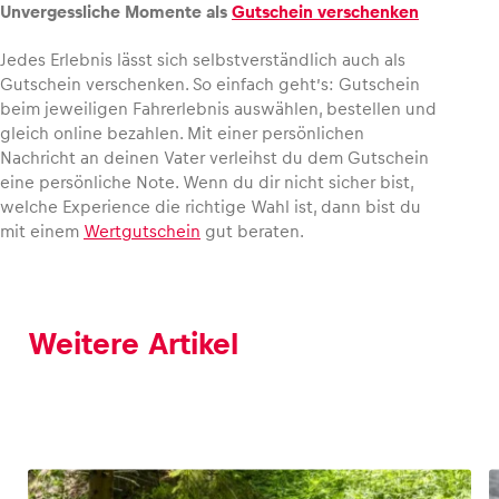
Unvergessliche Momente als
Gutschein verschenken
Glossar
Jedes Erlebnis lässt sich selbstverständlich auch als
Gutschein verschenken. So einfach geht’s: Gutschein
Alle anzeigen
beim jeweiligen Fahrerlebnis auswählen, bestellen und
gleich online bezahlen. Mit einer persönlichen
Nachricht an deinen Vater verleihst du dem Gutschein
eine persönliche Note. Wenn du dir nicht sicher bist,
welche Experience die richtige Wahl ist, dann bist du
mit einem
Wertgutschein
gut beraten.
Weitere Artikel