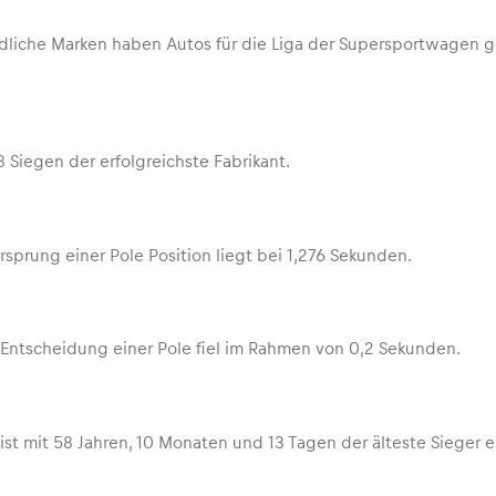
edliche Marken haben Autos für die Liga der Supersportwagen g
8 Siegen der erfolgreichste Fabrikant.
rsprung einer Pole Position liegt bei 1,276 Sekunden.
Entscheidung einer Pole fiel im Rahmen von 0,2 Sekunden.
ist mit 58 Jahren, 10 Monaten und 13 Tagen der älteste Sieger 