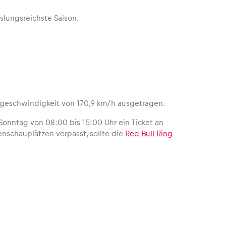
lungsreichste Saison.
tsgeschwindigkeit von 170,9 km/h ausgetragen.
Sonntag von 08:00 bis 15:00 Uhr ein Ticket an
nschauplätzen verpasst, sollte die
Red Bull Ring