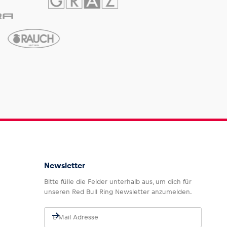
Newsletter
Bitte fülle die Felder unterhalb aus, um dich für
unseren Red Bull Ring Newsletter anzumelden.