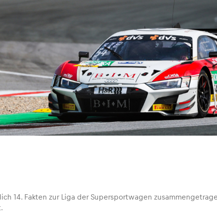
dich 14. Fakten zur Liga der Supersportwagen zusammengetrage
.