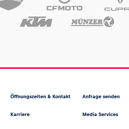
Öffnungszeiten & Kontakt
Anfrage senden
Karriere
Media Services