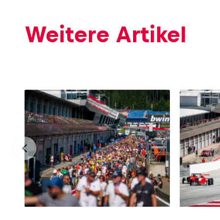
Weitere Artikel