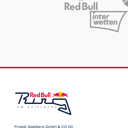
Projekt Spielberg GmbH & CO KG