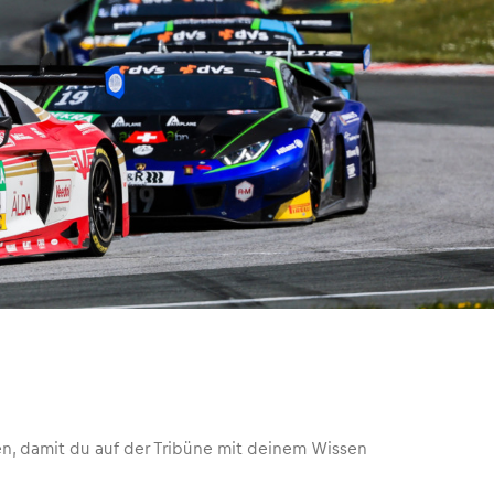
n, damit du auf der Tribüne mit deinem Wissen