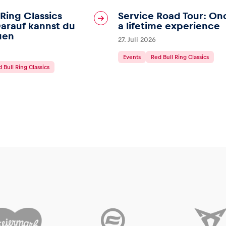
 Ring Classics
Service Road Tour: On
arauf kannst du
a lifetime experience
uen
27. Juli 2026
Events
Red Bull Ring Classics
 Bull Ring Classics