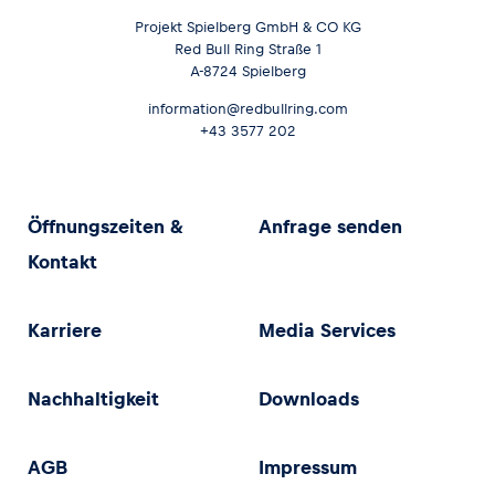
Projekt Spielberg GmbH & CO KG
Red Bull Ring Straße 1
A-8724 Spielberg
information@redbullring.com
+43 3577 202
Öffnungszeiten &
Anfrage senden
Kontakt
Karriere
Media Services
Nachhaltigkeit
Downloads
AGB
Impressum