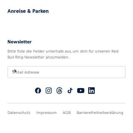
Anreise & Parken
Newsletter
Bitte fülle die Felder unterhalb aus, um dich für unseren Red
Bull Ring Newsletter anzumelden.
Datenschutz
Impressum
AGB
Barrierefreiheitserklärung