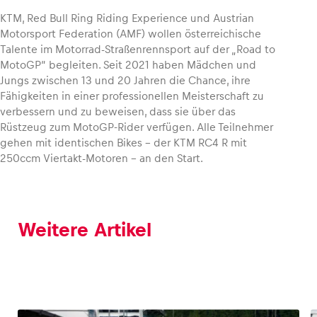
KTM, Red Bull Ring Riding Experience und Austrian
Motorsport Federation (AMF) wollen österreichische
Talente im Motorrad-Straßenrennsport auf der „Road to
MotoGP“ begleiten. Seit 2021 haben Mädchen und
Jungs zwischen 13 und 20 Jahren die Chance, ihre
Fähigkeiten in einer professionellen Meisterschaft zu
verbessern und zu beweisen, dass sie über das
Rüstzeug zum MotoGP-Rider verfügen. Alle Teilnehmer
gehen mit identischen Bikes – der KTM RC4 R mit
250ccm Viertakt-Motoren – an den Start.
Weitere Artikel