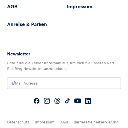
AGB
Impressum
Anreise & Parken
Newsletter
Bitte fülle die Felder unterhalb aus, um dich für unseren Red
Bull Ring Newsletter anzumelden.
Datenschutz
Impressum
AGB
Barrierefreiheitserklärung