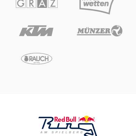
Glossar
Alle anzeigen