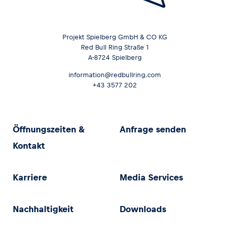
Projekt Spielberg GmbH & CO KG
Red Bull Ring Straße 1
A-8724 Spielberg
information@redbullring.com
+43 3577 202
Öffnungszeiten &
Anfrage senden
Kontakt
Karriere
Media Services
Nachhaltigkeit
Downloads