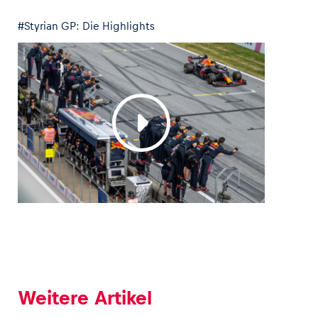
#Styrian GP: Die Highlights
Weitere Artikel