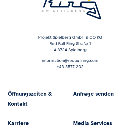
Projekt Spielberg GmbH & CO KG
Red Bull Ring Straße 1
A-8724 Spielberg
information@redbullring.com
+43 3577 202
Öffnungszeiten &
Anfrage senden
Kontakt
Karriere
Media Services