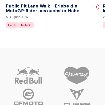
Public Pit Lane Walk – Erlebe die
MotoGP-Rider aus nächster Nähe
6. August 2026
2
Events
MotoGP