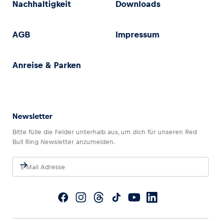
Nachhaltigkeit
Downloads
AGB
Impressum
Anreise & Parken
Newsletter
Bitte fülle die Felder unterhalb aus, um dich für unseren Red
Bull Ring Newsletter anzumelden.