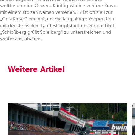
weltberühmten Grazers. Künftig ist eine weitere Kurve
mit einem stolzen Namen versehen. T7 ist offiziell zur
„Graz Kurve“ ernannt, um die langjährige Kooperation
mit der steirischen Landeshauptstadt unter dem Titel
„Schloßberg grüßt Spielberg“ zu unterstreichen und
weiter auszubauen.
Weitere Artikel