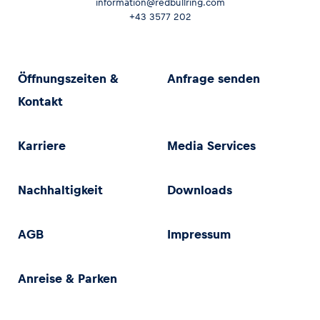
information@redbullring.com
+43 3577 202
Öffnungszeiten &
Anfrage senden
Kontakt
Karriere
Media Services
Nachhaltigkeit
Downloads
AGB
Impressum
Anreise & Parken