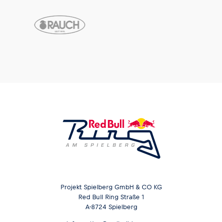
Projekt Spielberg GmbH & CO KG
Red Bull Ring Straße 1
A-8724 Spielberg