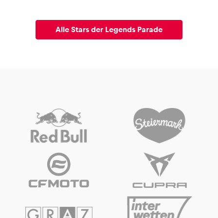
Alle Stars der Legends Parade