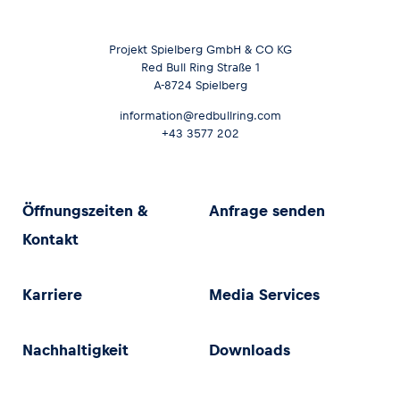
Projekt Spielberg GmbH & CO KG
Red Bull Ring Straße 1
A-8724 Spielberg
information@redbullring.com
+43 3577 202
Öffnungszeiten &
Anfrage senden
Kontakt
Karriere
Media Services
Nachhaltigkeit
Downloads