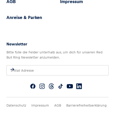
AGB
Impressum
Anreise & Parken
Newsletter
Bitte fülle die Felder unterhalb aus, um dich für unseren Red
Bull Ring Newsletter anzumelden.
Datenschutz
Impressum
AGB
Barrierefreiheitserklärung