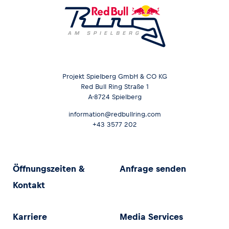
Projekt Spielberg GmbH & CO KG
Red Bull Ring Straße 1
A-8724 Spielberg
information@redbullring.com
+43 3577 202
Öffnungszeiten &
Anfrage senden
Kontakt
Karriere
Media Services