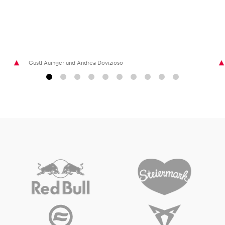
Gustl Auinger und Andrea Dovizioso