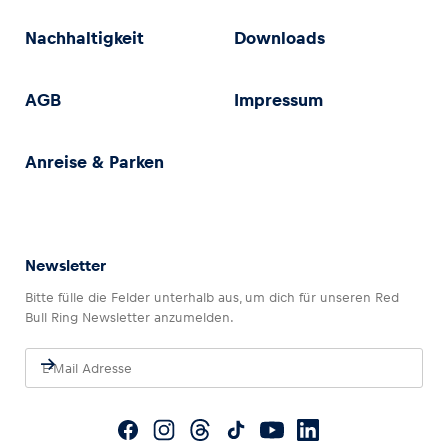
Nachhaltigkeit
Downloads
AGB
Impressum
Anreise & Parken
Newsletter
Bitte fülle die Felder unterhalb aus, um dich für unseren Red
Bull Ring Newsletter anzumelden.