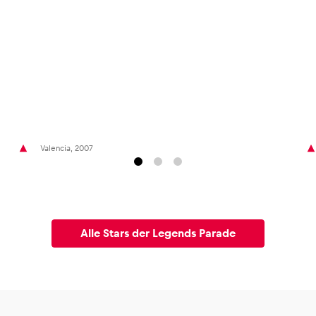
Valencia, 2007
Alle Stars der Legends Parade