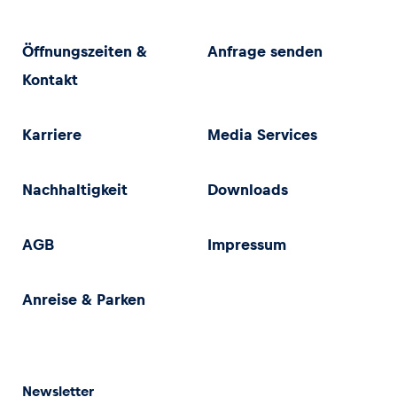
Öffnungszeiten &
Anfrage senden
Kontakt
Karriere
Media Services
Nachhaltigkeit
Downloads
AGB
Impressum
Anreise & Parken
Newsletter