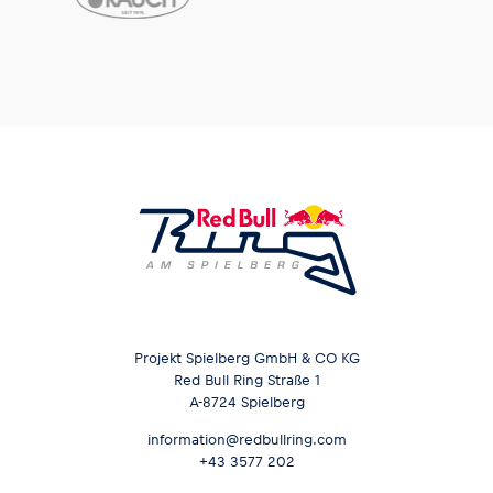
Projekt Spielberg GmbH & CO KG
Red Bull Ring Straße 1
A-8724 Spielberg
information@redbullring.com
+43 3577 202