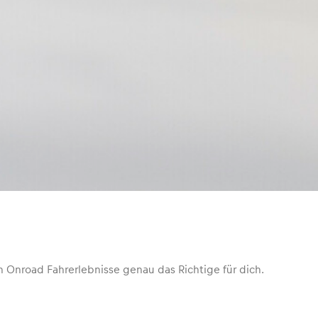
 Onroad Fahrerlebnisse genau das Richtige für dich.