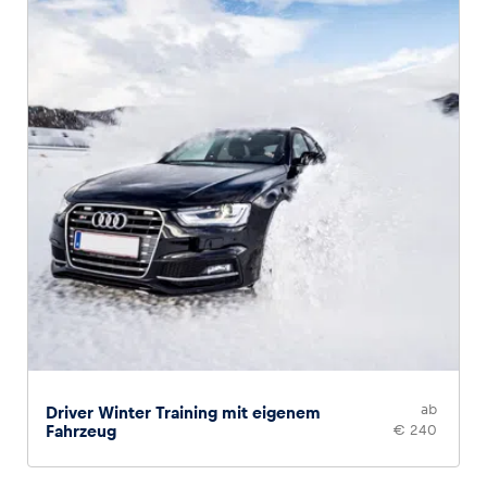
ab
Driver Winter Training mit eigenem
Fahrzeug
€ 240