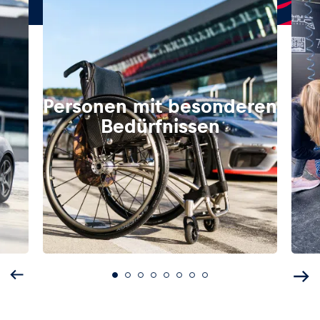
Personen mit besonderen
Bedürfnissen