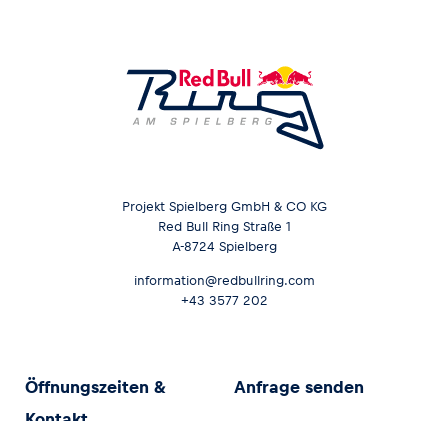
Projekt Spielberg GmbH & CO KG
Red Bull Ring Straße 1
A-8724 Spielberg
information@redbullring.com
+43 3577 202
Öffnungszeiten &
Anfrage senden
Kontakt