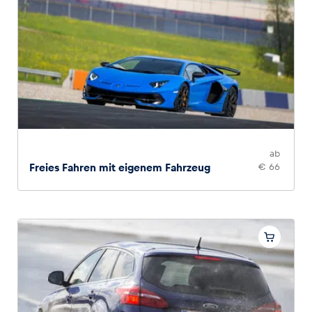
ab
Freies Fahren mit eigenem Fahrzeug
€ 66