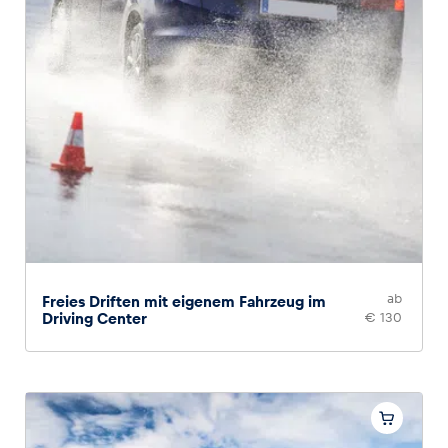
ab
Freies Driften mit eigenem Fahrzeug im
Driving Center
€ 130