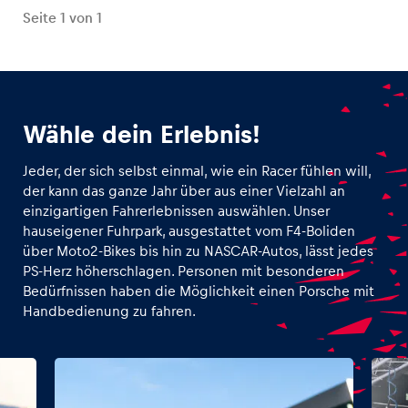
Seite
1
von
1
Wähle dein Erlebnis!
Jeder, der sich selbst einmal, wie ein Racer fühlen will,
der kann das ganze Jahr über aus einer Vielzahl an
einzigartigen Fahrerlebnissen auswählen. Unser
hauseigener Fuhrpark, ausgestattet vom F4-Boliden
über Moto2-Bikes bis hin zu NASCAR-Autos, lässt jedes
PS-Herz höherschlagen. Personen mit besonderen
Bedürfnissen haben die Möglichkeit einen Porsche mit
Handbedienung zu fahren.