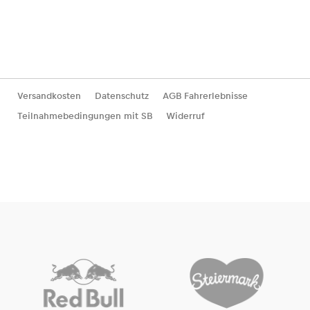
Versandkosten
Datenschutz
AGB Fahrerlebnisse
Teilnahmebedingungen mit SB
Widerruf