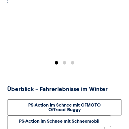
Überblick – Fahrerlebnisse im Winter
PS-Action im Schnee mit CFMOTO
Offroad-Buggy
PS-Action im Schnee mit Schneemobil