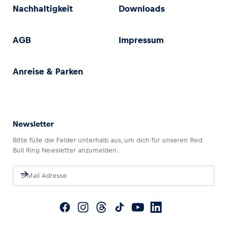
Nachhaltigkeit
Downloads
AGB
Impressum
Anreise & Parken
Newsletter
Bitte fülle die Felder unterhalb aus, um dich für unseren Red
Bull Ring Newsletter anzumelden.