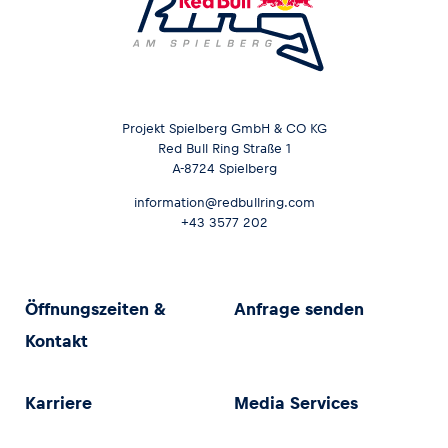
Projekt Spielberg GmbH & CO KG
Red Bull Ring Straße 1
A-8724 Spielberg
information@redbullring.com
+43 3577 202
Öffnungszeiten &
Anfrage senden
Kontakt
Karriere
Media Services