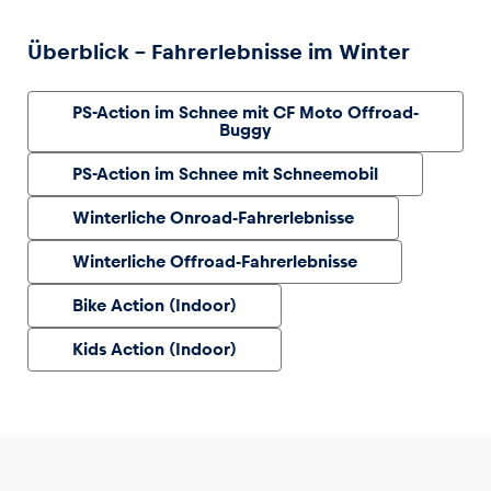
Überblick – Fahrerlebnisse im Winter
PS-Action im Schnee mit CF Moto Offroad-
Buggy
PS-Action im Schnee mit Schneemobil
Winterliche Onroad-Fahrerlebnisse
Winterliche Offroad-Fahrerlebnisse
Bike Action (Indoor)
Kids Action (Indoor)