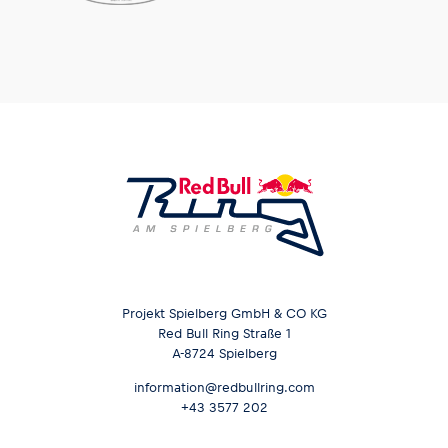
Projekt Spielberg GmbH & CO KG
Red Bull Ring Straße 1
A-8724 Spielberg
information@redbullring.com
+43 3577 202