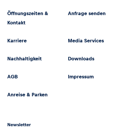
Öffnungszeiten &
Anfrage senden
Kontakt
Karriere
Media Services
Nachhaltigkeit
Downloads
AGB
Impressum
Anreise & Parken
Newsletter