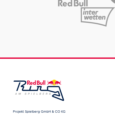
Projekt Spielberg GmbH & CO KG