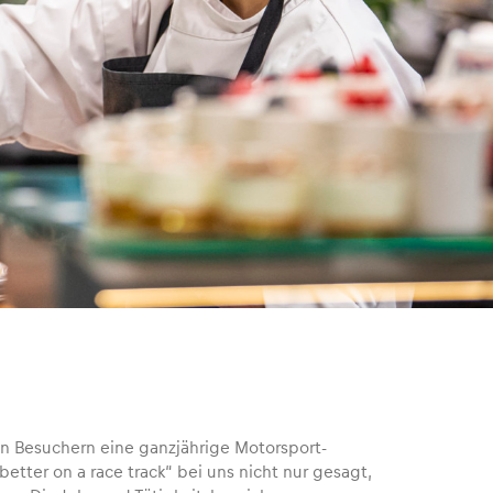
en Besuchern eine ganzjährige Motorsport-
better on a race track“ bei uns nicht nur gesagt,