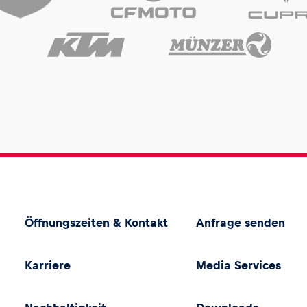
Öffnungszeiten & Kontakt
Anfrage senden
Karriere
Media Services