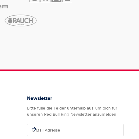
Newsletter
Bitte fülle die Felder unterhalb aus, um dich für
unseren Red Bull Ring Newsletter anzumelden.