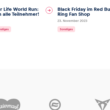
r Life World Run:
Black Friday im Red Bu
 alle Teilnehmer!
Ring Fan Shop
23. November 2023
nstiges
Sonstiges