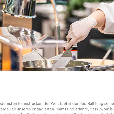
odernsten Rennstrecken der Welt bietet der Red Bull Ring sein
erde Teil unseres engagierten Teams und erfahre, dass „work is 