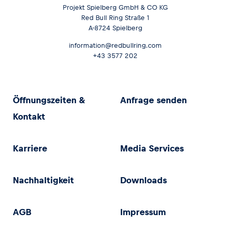
Projekt Spielberg GmbH & CO KG
Red Bull Ring Straße 1
A-8724 Spielberg
information@redbullring.com
+43 3577 202
Öffnungszeiten &
Anfrage senden
Kontakt
Karriere
Media Services
Nachhaltigkeit
Downloads
AGB
Impressum