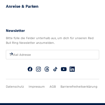
Anreise & Parken
Newsletter
Bitte fülle die Felder unterhalb aus, um dich für unseren Red
Bull Ring Newsletter anzumelden.
Datenschutz
Impressum
AGB
Barrierefreiheitserklärung