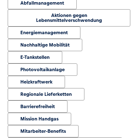
Abfallmanagement
Aktionen gegen
Glossar
Lebensmittelverschwendung
Alle anzeigen
Energiemanagement
Nachhaltige Mobilität
E-Tankstellen
Photovoltaikanlage
Heizkraftwerk
Regionale Lieferketten
Barrierefreiheit
Mission Handgas
Mitarbeiter-Benefits