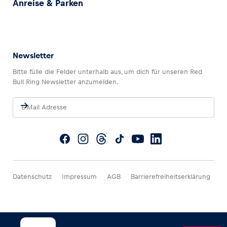
Anreise & Parken
Newsletter
Bitte fülle die Felder unterhalb aus, um dich für unseren Red
Bull Ring Newsletter anzumelden.
Datenschutz
Impressum
AGB
Barrierefreiheitserklärung