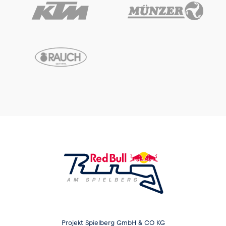
Projekt Spielberg GmbH & CO KG