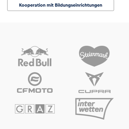
Kooperation mit Bildungseinrichtungen