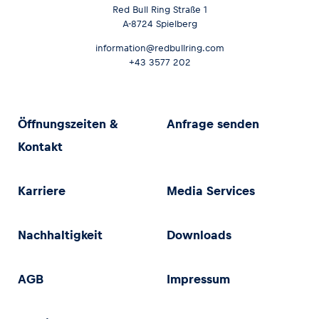
Red Bull Ring Straße 1
A-8724 Spielberg
information@redbullring.com
+43 3577 202
Öffnungszeiten &
Anfrage senden
Kontakt
Karriere
Media Services
Nachhaltigkeit
Downloads
AGB
Impressum