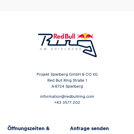
Projekt Spielberg GmbH & CO KG
Red Bull Ring Straße 1
A-8724 Spielberg
information@redbullring.com
+43 3577 202
Öffnungszeiten &
Anfrage senden