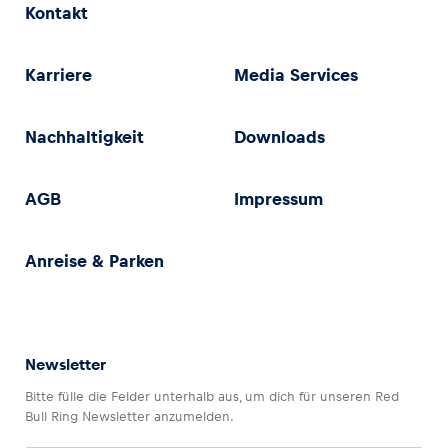
Kontakt
Karriere
Media Services
Nachhaltigkeit
Downloads
AGB
Impressum
Anreise & Parken
Newsletter
Bitte fülle die Felder unterhalb aus, um dich für unseren Red
Bull Ring Newsletter anzumelden.