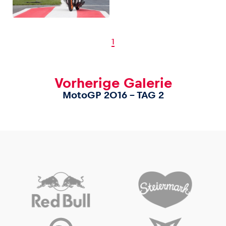
1
Vorherige Galerie
MotoGP 2016 – TAG 2