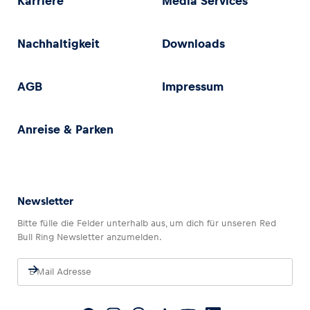
Karriere
Media Services
Nachhaltigkeit
Downloads
AGB
Impressum
Anreise & Parken
Newsletter
Bitte fülle die Felder unterhalb aus, um dich für unseren Red
Bull Ring Newsletter anzumelden.