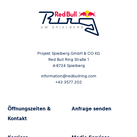
Projekt Spielberg GmbH & CO KG
Red Bull Ring Straße 1
A-8724 Spielberg
information@redbullring.com
+43 3577 202
Öffnungszeiten &
Anfrage senden
Kontakt