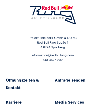
Projekt Spielberg GmbH & CO KG
Red Bull Ring Straße 1
A-8724 Spielberg
information@redbullring.com
+43 3577 202
Öffnungszeiten &
Anfrage senden
Kontakt
Karriere
Media Services