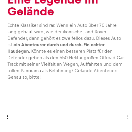
Gelände
Echte Klassiker sind rar. Wenn ein Auto über 70 Jahre
lang gebaut wird, wie der ikonische Land Rover
Defender, dann gehört es zweifellos dazu. Dieses Auto
ist
ein Abenteurer durch und durch. Ein echter
Haudegen.
Könnte es einen besseren Platz für den
Defender geben als den 550 Hektar großen Offroad Car
Track mit seiner Vielfalt an Wegen, Auffahrten und dem
tollen Panorama als Belohnung? Gelände-Abenteuer:
Genau so, bitte!