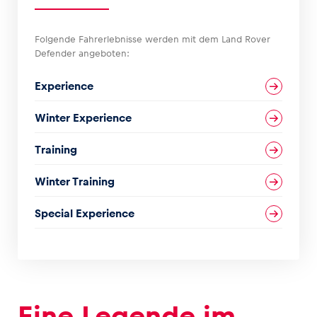
Glossar
Folgende Fahrerlebnisse werden mit dem Land Rover
Defender angeboten:
Alle anzeigen
Experience
Winter Experience
Training
Winter Training
Special Experience
Eine Legende im