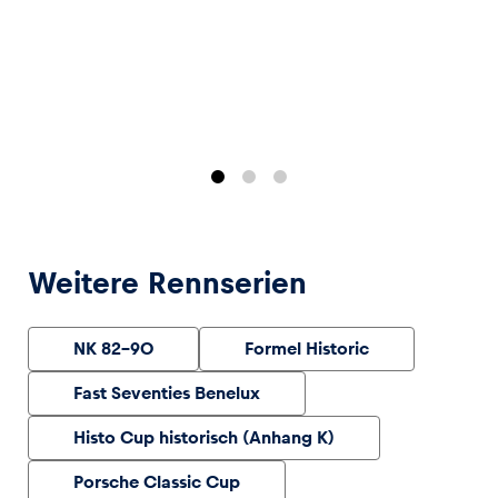
Glossar
Alle anzeigen
Weitere Rennserien
NK 82-90
Formel Historic
Fast Seventies Benelux
Histo Cup historisch (Anhang K)
Porsche Classic Cup