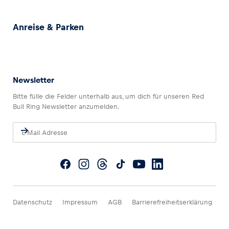
Anreise & Parken
Newsletter
Bitte fülle die Felder unterhalb aus, um dich für unseren Red
Bull Ring Newsletter anzumelden.
Datenschutz
Impressum
AGB
Barrierefreiheitserklärung