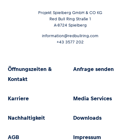
Projekt Spielberg GmbH & CO KG
Red Bull Ring Straße 1
A-8724 Spielberg
information@redbullring.com
+43 3577 202
Öffnungszeiten &
Anfrage senden
Kontakt
Karriere
Media Services
Nachhaltigkeit
Downloads
AGB
Impressum