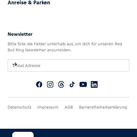
Anreise & Parken
Newsletter
Bitte fülle die Felder unterhalb aus, um dich für unseren Red
Bull Ring Newsletter anzumelden.
Datenschutz
Impressum
AGB
Barrierefreiheitserklärung