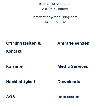
Red Bull Ring Straße 1
A-8724 Spielberg
information@redbullring.com
+43 3577 202
Öffnungszeiten &
Anfrage senden
Kontakt
Karriere
Media Services
Nachhaltigkeit
Downloads
AGB
Impressum