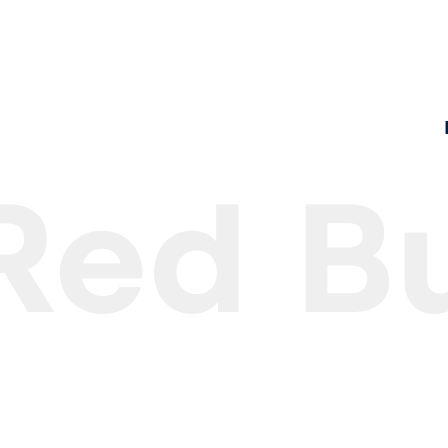
Red Bu