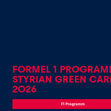
Seiten
Alle anzeigen
FORMEL 1 PROGRAM
STYRIAN GREEN CAR
2026
F1 Programm