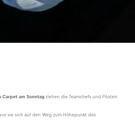
n Carpet am Sonntag
ziehen die Teamchefs und Piloten
evor sie sich auf den Weg zum Höhepunkt des