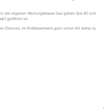
 in der eigenen Wertungsklasse Gas geben (bis 85 ccm
kt) geöffnet ist.
ine Chancen, im Endklassement ganz vorne mit dabei zu