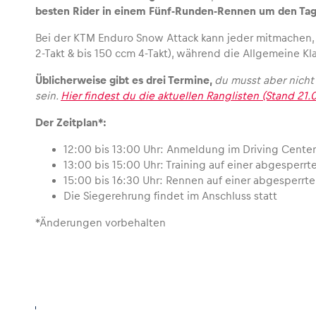
besten Rider in einem Fünf-Runden-Rennen um den Tag
Bei der KTM Enduro Snow Attack kann jeder mitmachen,
2-Takt & bis 150 ccm 4-Takt), während die Allgemeine Kl
Üblicherweise gibt es drei Termine,
du musst aber nicht
sein.
Hier findest du die aktuellen Ranglisten (Stand 21.
Der Zeitplan*:
12:00 bis 13:00 Uhr: Anmeldung im Driving Center
13:00 bis 15:00 Uhr: Training auf einer abgesperr
15:00 bis 16:30 Uhr: Rennen auf einer abgesperrt
Die Siegerehrung findet im Anschluss statt
*Änderungen vorbehalten