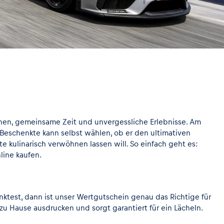
önnen, gemeinsame Zeit und unvergessliche Erlebnisse. Am
Beschenkte kann selbst wählen, ob er den ultimativen
 kulinarisch verwöhnen lassen will. So einfach geht es:
line kaufen.
nktest, dann ist unser Wertgutschein genau das Richtige für
m zu Hause ausdrucken und sorgt garantiert für ein Lächeln.