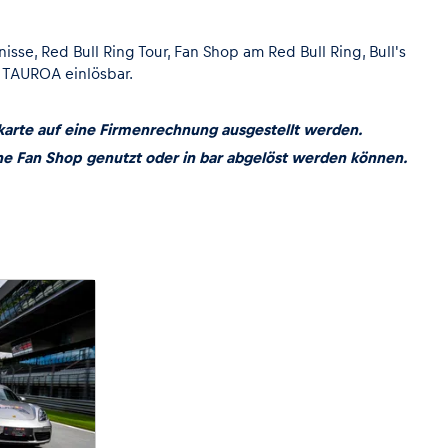
nisse
,
Red Bull Ring Tour
,
Fan Shop am Red Bull Ring
,
Bull's
n TAUROA
einlösbar.
karte auf eine Firmenrechnung ausgestellt werden.
ne Fan Shop genutzt oder in bar abgelöst werden können.