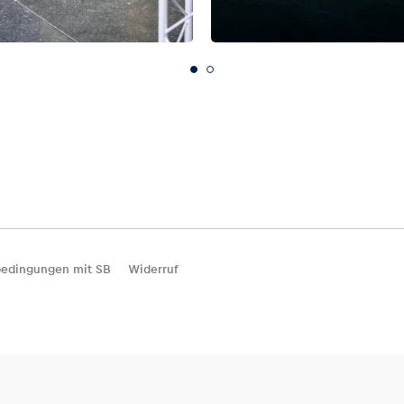
edingungen mit SB
Widerruf