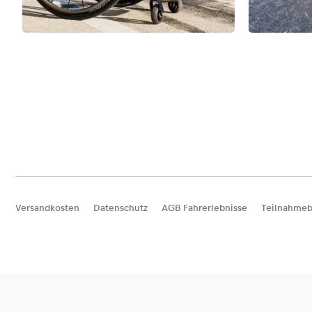
Versandkosten
Datenschutz
AGB Fahrerlebnisse
Teilnahmeb