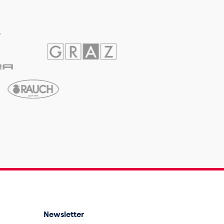
Newsletter