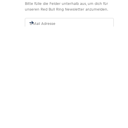
Bitte fülle die Felder unterhalb aus, um dich für
unseren Red Bull Ring Newsletter anzumelden.