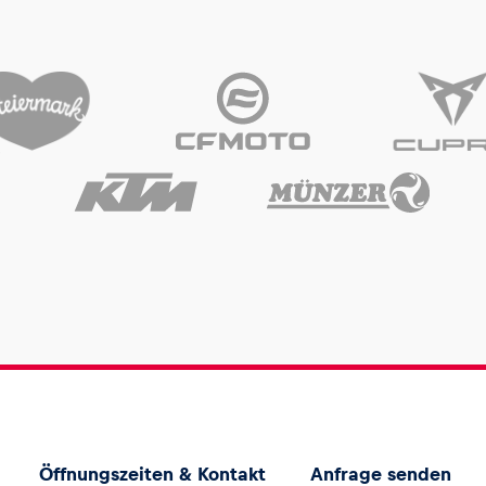
Öffnungszeiten & Kontakt
Anfrage senden