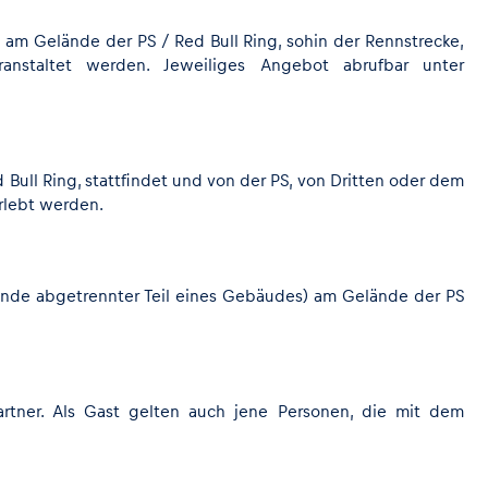
, am Gelände der PS / Red Bull Ring, sohin der Rennstrecke,
nstaltet werden. Jeweiliges Angebot abrufbar unter
Bull Ring, stattfindet und von der PS, von Dritten oder dem
erlebt werden.
ände abgetrennter Teil eines Gebäudes) am Gelände der PS
artner. Als Gast gelten auch jene Personen, die mit dem