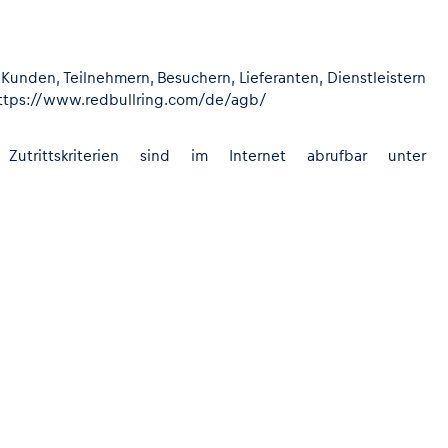
Kunden, Teilnehmern, Besuchern, Lieferanten, Dienstleistern
r https://www.redbullring.com/de/agb/
Zutrittskriterien sind im Internet abrufbar unter