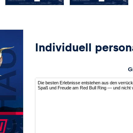
Individuell person
G