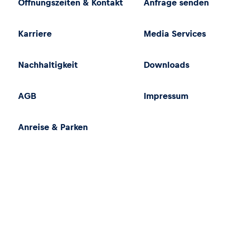
Öffnungszeiten & Kontakt
Anfrage senden
Karriere
Media Services
Nachhaltigkeit
Downloads
AGB
Impressum
Anreise & Parken