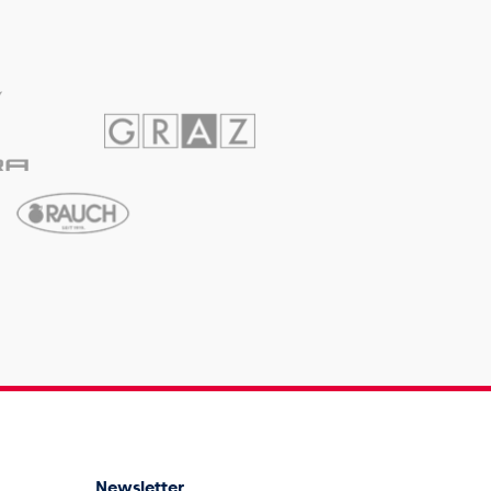
Newsletter