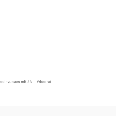
edingungen mit SB
Widerruf