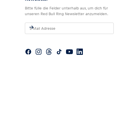
Bitte fülle die Felder unterhalb aus, um dich für
unseren Red Bull Ring Newsletter anzumelden.