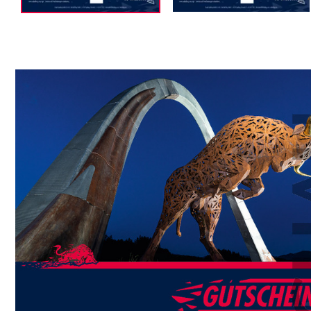
Seiten
Alle anzeigen