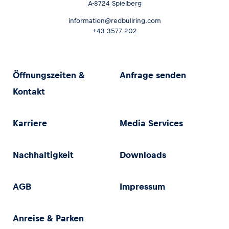
A-8724 Spielberg
information@redbullring.com
+43 3577 202
Öffnungszeiten &
Anfrage senden
Kontakt
Karriere
Media Services
Nachhaltigkeit
Downloads
AGB
Impressum
Anreise & Parken