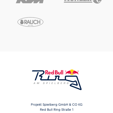
Glossar
Alle anzeigen
Projekt Spielberg GmbH & CO KG
Red Bull Ring Straße 1