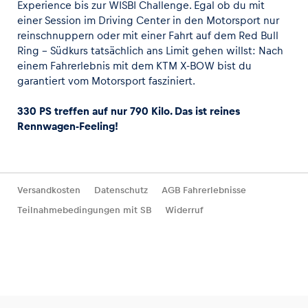
Experience bis zur WISBI Challenge. Egal ob du mit
einer Session im Driving Center in den Motorsport nur
reinschnuppern oder mit einer Fahrt auf dem Red Bull
Ring - Südkurs tatsächlich ans Limit gehen willst: Nach
einem Fahrerlebnis mit dem KTM X-BOW bist du
garantiert vom Motorsport fasziniert.
330 PS treffen auf nur 790 Kilo. Das ist reines
Rennwagen-Feeling!
Versandkosten
Datenschutz
AGB Fahrerlebnisse
Teilnahmebedingungen mit SB
Widerruf