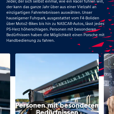
Jeder, der sich selbst einmal, wie ein Racer fühlen will,
der kann das ganze Jahr über aus einer Vielzahl an
einzigartigen Fahrerlebnissen auswählen. Unser
hauseigener Fuhrpark, ausgestattet vom F4-Boliden
über Moto2-Bikes bis hin zu NASCAR-Autos, lässt jedes
PS-Herz höherschlagen. Personen mit besonderen
Bedürfnissen haben die Möglichkeit einen Porsche mit
Handbedienung zu fahren.
Personen mit besonderen
Bedürfnissen