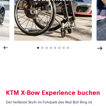
KTM X-Bow Experience buchen
Der heißeste Stuhl im Fuhrpark des Red Bull Ring ist