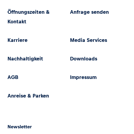
Öffnungszeiten &
Anfrage senden
Kontakt
Karriere
Media Services
Nachhaltigkeit
Downloads
AGB
Impressum
Anreise & Parken
Newsletter