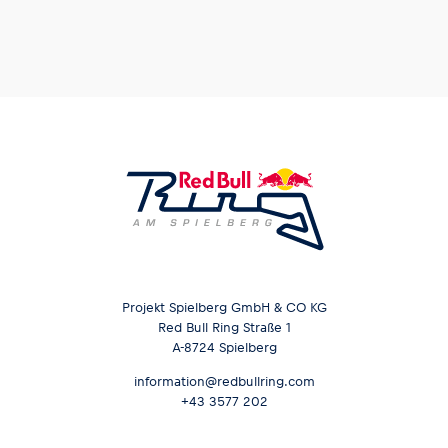
Projekt Spielberg GmbH & CO KG
Red Bull Ring Straße 1
A-8724 Spielberg
information@redbullring.com
+43 3577 202