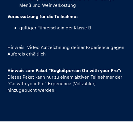
Menü und Weinverkostung
Voraussetzung für die Teilnahme:
gültiger Führerschein der Klasse B
Hinweis: Video-Aufzeichnung deiner Experience gegen
Aufpreis erhältlich
Hinweis zum Paket "Begleitperson Go with your Pro":
Dieses Paket kann nur zu einem aktiven Teilnehmer der
"Go with your Pro"-Experience (Vollzahler)
hinzugebucht werden.