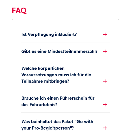
FAQ
Ist Verpflegung inkludiert?
Gibt es eine Mindestteilnehmerzahl?
Welche körperlichen
Voraussetzungen muss ich für die
Teilnahme mitbringen?
Brauche ich einen Führerschein für
das Fahrerlebnis?
Was beinhaltet das Paket "Go with
your Pro-Begleitperson"?