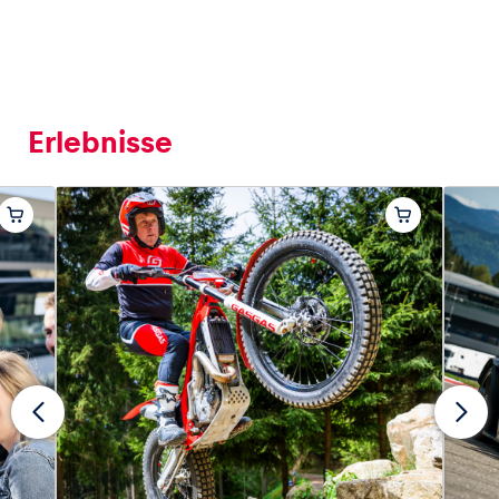
Erlebnisse