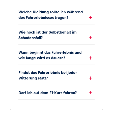
Welche Kleidung sollte ich während
des Fahrerlebnisses tragen?
Wie hoch ist der Selbstbehalt im
Schadensfall?
Wann beginnt das Fahrerlebnis und
wie lange wird es dauern?
Findet das Fahrerlebnis bei jeder
Witterung statt?
Darf ich auf dem F1-Kurs fahren?