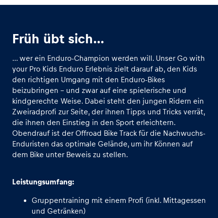
Glossar
Früh übt sich…
Alle anzeigen
… wer ein Enduro-Champion werden will. Unser Go with
your Pro Kids Enduro Erlebnis zielt darauf ab, den Kids
den richtigen Umgang mit den Enduro-Bikes
beizubringen – und zwar auf eine spielerische und
kindgerechte Weise. Dabei steht den jungen Ridern ein
Zweiradprofi zur Seite, der ihnen Tipps und Tricks verrät,
die ihnen den Einstieg in den Sport erleichtern.
Obendrauf ist der Offroad Bike Track für die Nachwuchs-
Enduristen das optimale Gelände, um ihr Können auf
dem Bike unter Beweis zu stellen.
Leistungsumfang:
Gruppentraining mit einem Profi (inkl. Mittagessen
und Getränken)