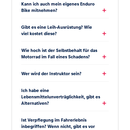
Kann ich auch mein eigenes Enduro
Bike mitnehmen?
Gibt es eine Leih-Ausrüstung? Wie
viel kostet diese?
Wie hoch ist der Selbstbehalt für das
Motorrad im Fall eines Schadens?
Wer wird der Instruktor sein?
Ich habe eine
Lebensmittelunverträglichkeit, gibt es
Alternativen?
Ist Verpflegung im Fahrerlebnis
inbegriffen? Wenn nicht, gibt es vor