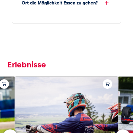
Ort die Möglichkeit Essen zu gehen?
Erlebnisse