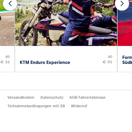
ab
ab
Form
€ 36
KTM Enduro Experience
€ 90
Südk
Versandkosten
Datenschutz
AGB Fahrerlebnisse
Teilnahmebedingungen mit SB
Widerruf