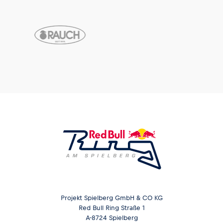
Projekt Spielberg GmbH & CO KG
Red Bull Ring Straße 1
A-8724 Spielberg