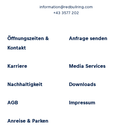
information@redbullring.com
+43 3577 202
Öffnungszeiten &
Anfrage senden
Kontakt
Karriere
Media Services
Nachhaltigkeit
Downloads
AGB
Impressum
Anreise & Parken