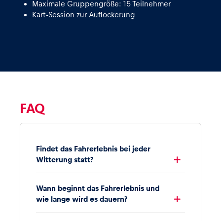
Maximale Gruppengröße: 15 Teilnehmer
Kart-Session zur Auflockerung
FAQ
Findet das Fahrerlebnis bei jeder
Witterung statt?
Wann beginnt das Fahrerlebnis und
wie lange wird es dauern?