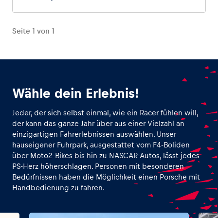
Seite
1
von
1
Wähle dein Erlebnis!
Jeder, der sich selbst einmal, wie ein Racer fühlen will,
der kann das ganze Jahr über aus einer Vielzahl an
einzigartigen Fahrerlebnissen auswählen. Unser
hauseigener Fuhrpark, ausgestattet vom F4-Boliden
über Moto2-Bikes bis hin zu NASCAR-Autos, lässt jedes
PS-Herz höherschlagen. Personen mit besonderen
Bedürfnissen haben die Möglichkeit einen Porsche mit
Handbedienung zu fahren.