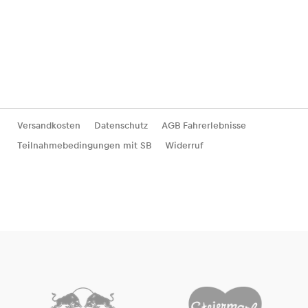
Versandkosten
Datenschutz
AGB Fahrerlebnisse
Teilnahmebedingungen mit SB
Widerruf