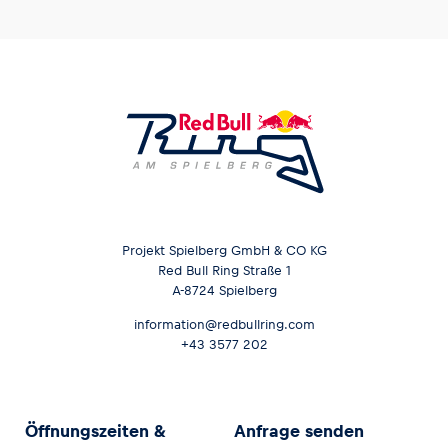
Projekt Spielberg GmbH & CO KG
Red Bull Ring Straße 1
A-8724 Spielberg
information@redbullring.com
+43 3577 202
Öffnungszeiten &
Anfrage senden