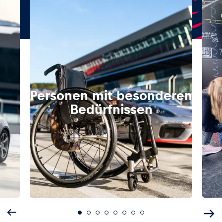
Personen mit besonderen
Bedürfnissen