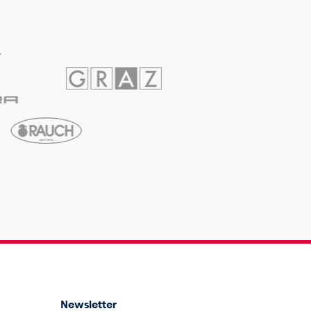
Newsletter