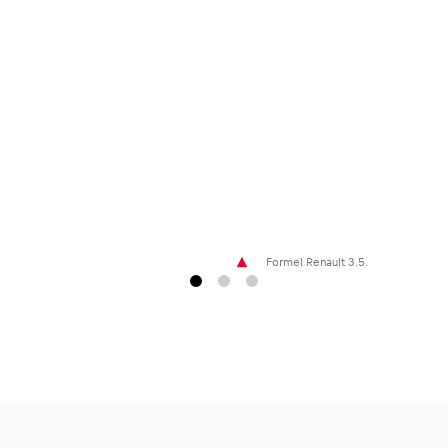
Formel Renault 3.5.