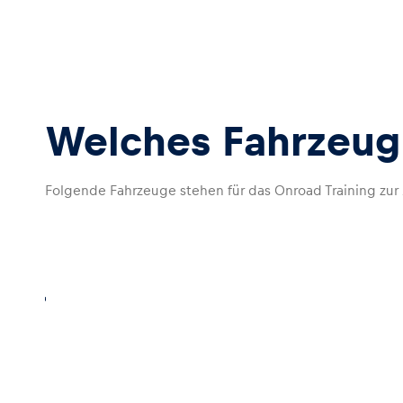
Welches Fahrzeug 
Seiten
Folgende Fahrzeuge stehen für das Onroad Training zur 
Alle anzeigen