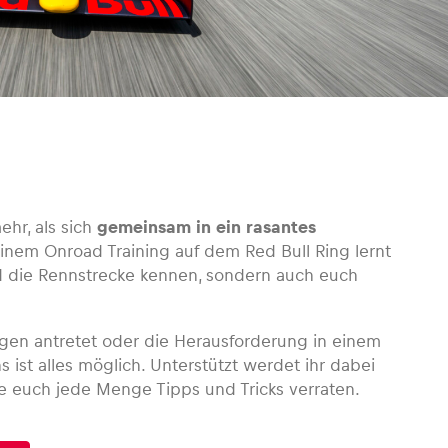
ehr, als sich
gemeinsam in ein rasantes
einem Onroad Training auf dem Red Bull Ring lernt
d die Rennstrecke kennen, sondern auch euch
gen antretet oder die Herausforderung in einem
s ist alles möglich. Unterstützt werdet ihr dabei
ie euch jede Menge Tipps und Tricks verraten.