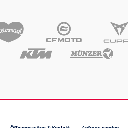
Öffnungszeiten & Kontakt
Anfrage senden