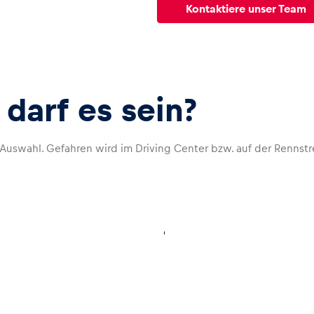
Kontaktiere unser Team
darf es sein?
Auswahl. Gefahren wird im Driving Center bzw. auf der Rennstr