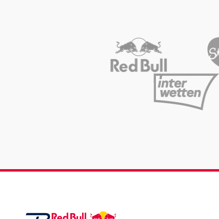
Glossar
Alle anzeigen