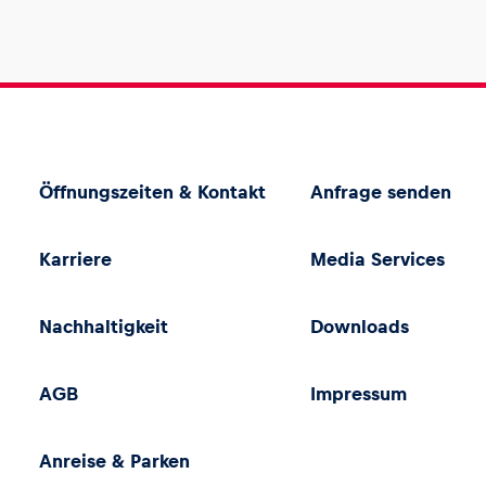
Öffnungszeiten & Kontakt
Anfrage senden
Karriere
Media Services
Nachhaltigkeit
Downloads
AGB
Impressum
Anreise & Parken