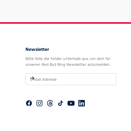
Newsletter
Bitte fülle die Felder unterhalb aus, um dich für
unseren Red Bull Ring Newsletter anzumelden.