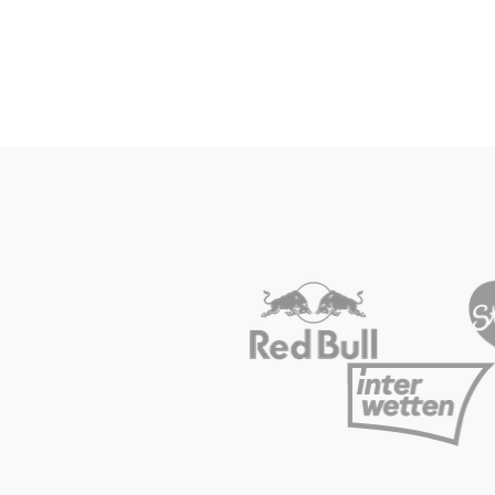
Seiten
Alle anzeigen