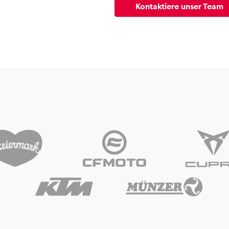
Kontaktiere unser Team