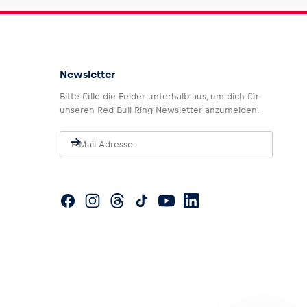
Newsletter
Bitte fülle die Felder unterhalb aus, um dich für
unseren Red Bull Ring Newsletter anzumelden.