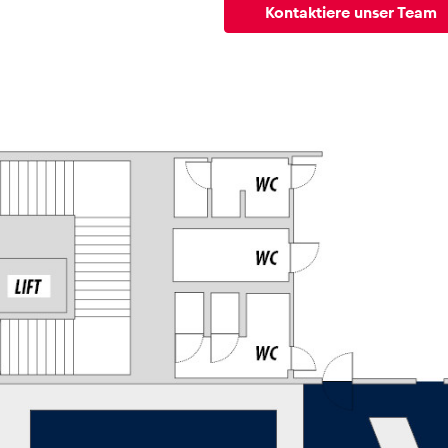
Kontaktiere unser Team