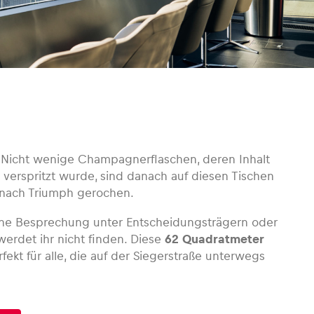
. Nicht wenige Champagnerflaschen, deren Inhalt
verspritzt wurde, sind danach auf diesen Tischen
 nach Triumph gerochen.
eine Besprechung unter Entscheidungsträgern oder
erdet ihr nicht finden. Diese
62 Quadratmeter
rfekt für alle, die auf der Siegerstraße unterwegs