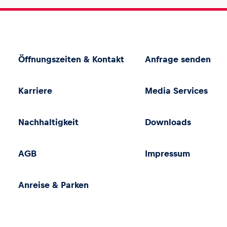
Öffnungszeiten & Kontakt
Anfrage senden
Karriere
Media Services
Nachhaltigkeit
Downloads
AGB
Impressum
Anreise & Parken