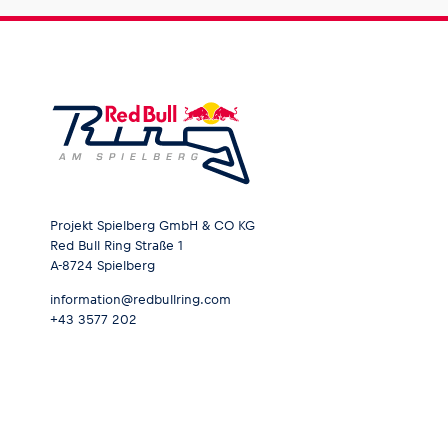
Projekt Spielberg GmbH & CO KG
Red Bull Ring Straße 1
A-8724 Spielberg
information@redbullring.com
+43 3577 202