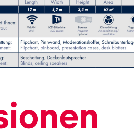
sionen