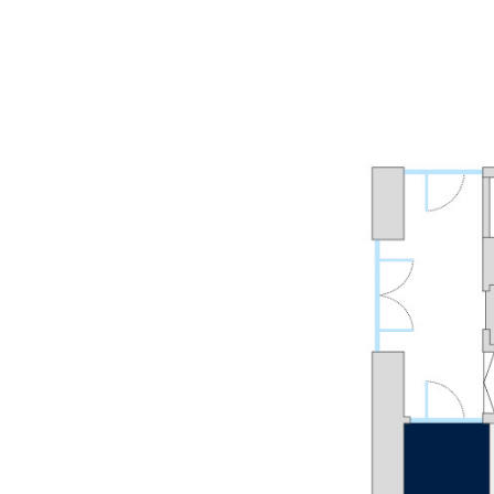
Seiten
Alle anzeigen