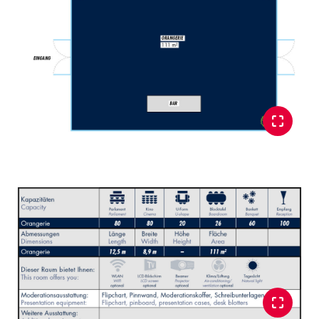
Glossar
Alle anzeigen