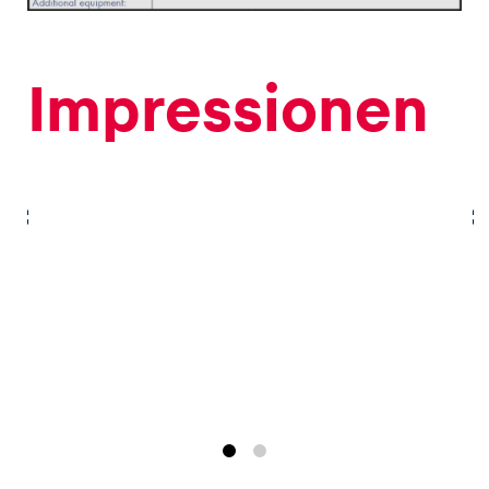
Impressionen