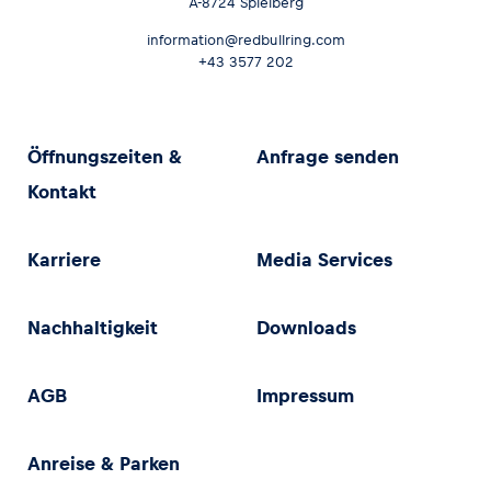
A-8724 Spielberg
information@redbullring.com
+43 3577 202
Öffnungszeiten &
Anfrage senden
Kontakt
Karriere
Media Services
Nachhaltigkeit
Downloads
AGB
Impressum
Anreise & Parken