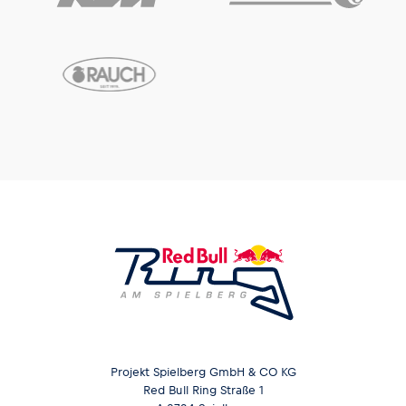
Projekt Spielberg GmbH & CO KG
Red Bull Ring Straße 1