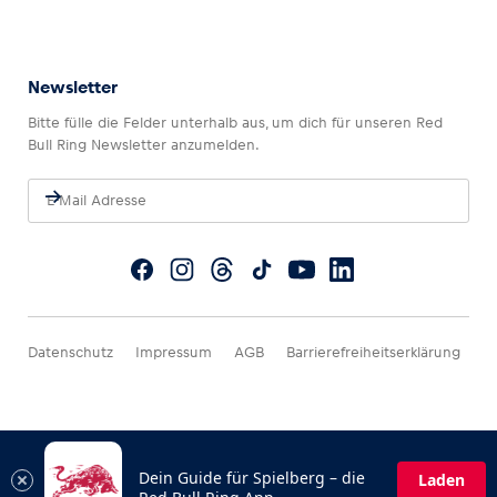
Newsletter
Bitte fülle die Felder unterhalb aus, um dich für unseren Red
Bull Ring Newsletter anzumelden.
Datenschutz
Impressum
AGB
Barrierefreiheitserklärung
Dein Guide für Spielberg – die
Laden