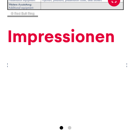
© Red Bull Ring
Impressionen