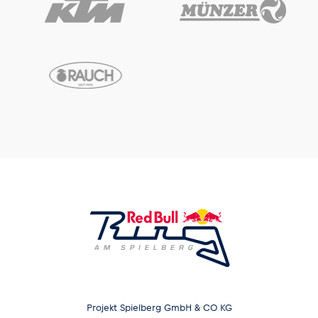
Projekt Spielberg GmbH & CO KG