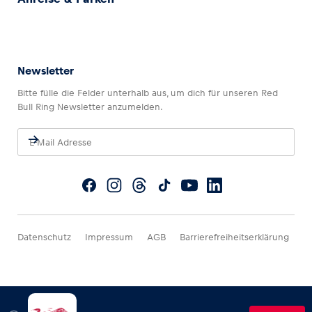
Newsletter
Bitte fülle die Felder unterhalb aus, um dich für unseren Red
Bull Ring Newsletter anzumelden.
Datenschutz
Impressum
AGB
Barrierefreiheitserklärung