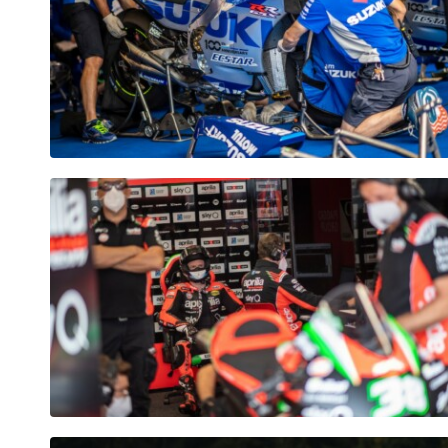
Seiten
Alle anzeigen