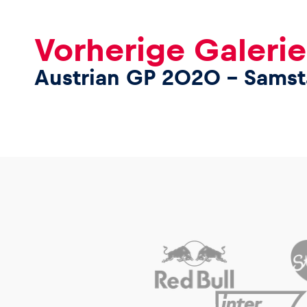
Vorherige Galerie
Austrian GP 2020 – Sams