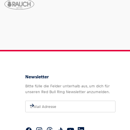
Newsletter
Bitte fülle die Felder unterhalb aus, um dich für
unseren Red Bull Ring Newsletter anzumelden.