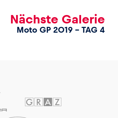
Nächste Galerie
Moto GP 2019 – TAG 4