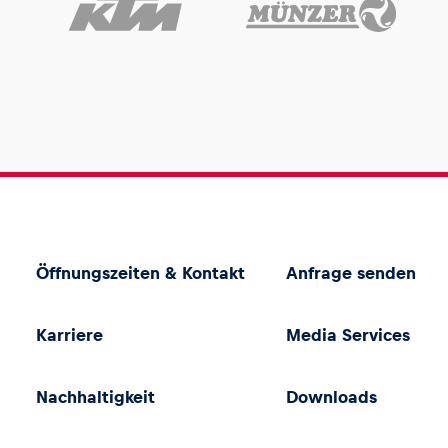
Öffnungszeiten & Kontakt
Anfrage senden
Karriere
Media Services
Nachhaltigkeit
Downloads