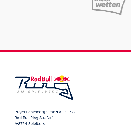
Projekt Spielberg GmbH & CO KG
Red Bull Ring Straße 1
A-8724 Spielberg