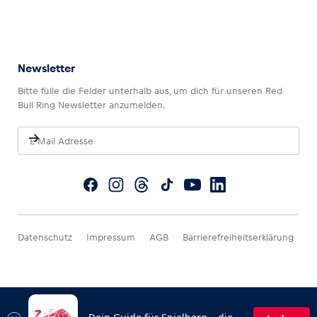
Newsletter
Bitte fülle die Felder unterhalb aus, um dich für unseren Red
Bull Ring Newsletter anzumelden.
Datenschutz
Impressum
AGB
Barrierefreiheitserklärung