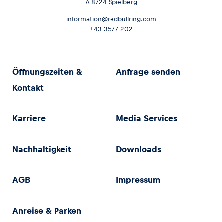
A-8724 Spielberg
information@redbullring.com
+43 3577 202
Öffnungszeiten &
Anfrage senden
Kontakt
Karriere
Media Services
Nachhaltigkeit
Downloads
AGB
Impressum
Anreise & Parken