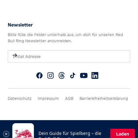
Newsletter
Bitte fülle die Felder unterhalb aus, um dich für unseren Red
Bull Ring Newsletter anzumelden.
Datenschutz
Impressum
AGB
Barrierefreiheitserklärung
Dein Guide für Spielberg – die
Laden