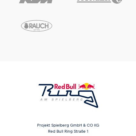
Projekt Spielberg GmbH & CO KG
Red Bull Ring Straße 1