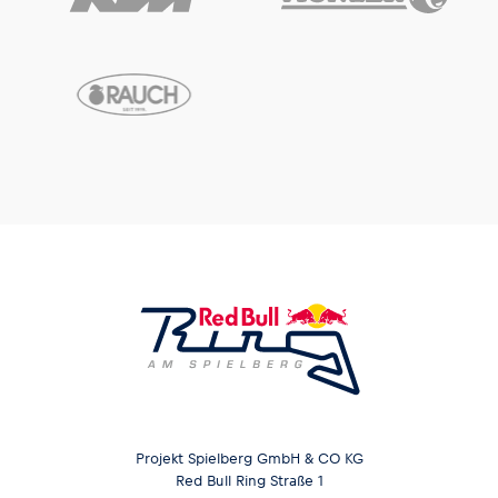
Projekt Spielberg GmbH & CO KG
Red Bull Ring Straße 1