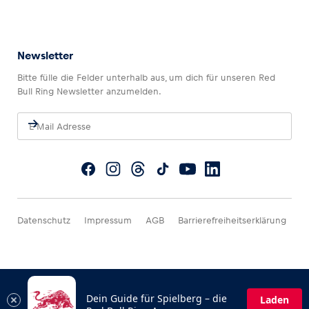
Newsletter
Bitte fülle die Felder unterhalb aus, um dich für unseren Red
Bull Ring Newsletter anzumelden.
Datenschutz
Impressum
AGB
Barrierefreiheitserklärung
Dein Guide für Spielberg – die
Laden