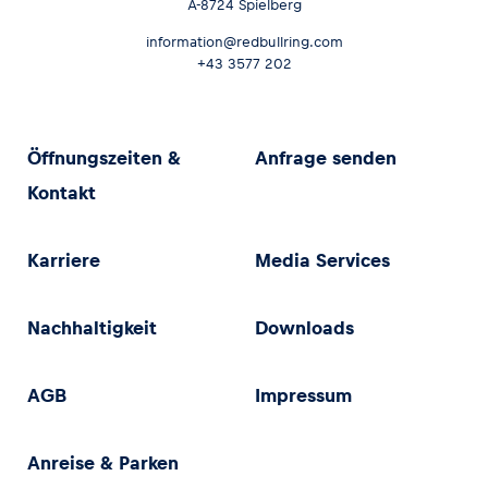
A-8724 Spielberg
information@redbullring.com
+43 3577 202
Öffnungszeiten &
Anfrage senden
Kontakt
Karriere
Media Services
Nachhaltigkeit
Downloads
AGB
Impressum
Anreise & Parken