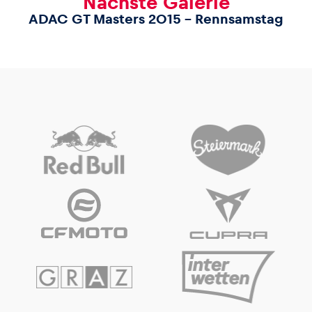
Nächste Galerie
ADAC GT Masters 2015 – Rennsamstag