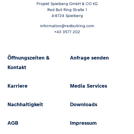
Projekt Spielberg GmbH & CO KG
Red Bull Ring Straße 1
A-8724 Spielberg
information@redbullring.com
+43 3577 202
Öffnungszeiten &
Anfrage senden
Kontakt
Karriere
Media Services
Nachhaltigkeit
Downloads
AGB
Impressum