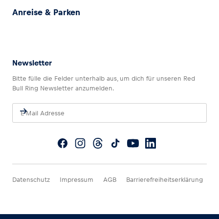
Anreise & Parken
Newsletter
Bitte fülle die Felder unterhalb aus, um dich für unseren Red
Bull Ring Newsletter anzumelden.
Datenschutz
Impressum
AGB
Barrierefreiheitserklärung