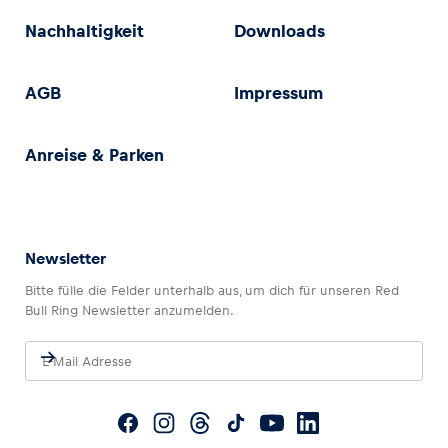
Nachhaltigkeit
Downloads
AGB
Impressum
Anreise & Parken
Newsletter
Bitte fülle die Felder unterhalb aus, um dich für unseren Red
Bull Ring Newsletter anzumelden.