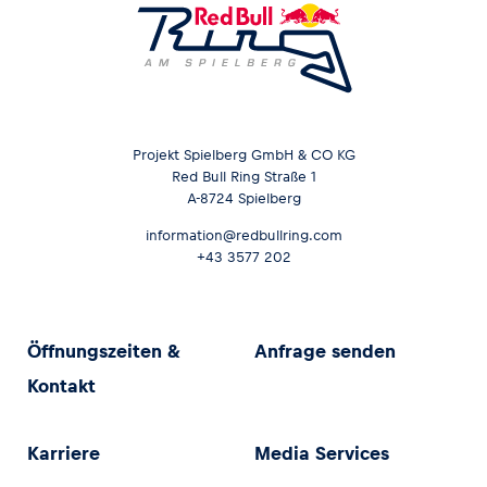
Projekt Spielberg GmbH & CO KG
Red Bull Ring Straße 1
A-8724 Spielberg
information@redbullring.com
+43 3577 202
Öffnungszeiten &
Anfrage senden
Kontakt
Karriere
Media Services