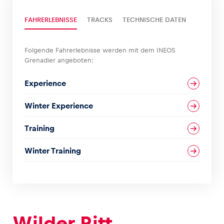
FAHRERLEBNISSE
TRACKS
TECHNISCHE DATEN
Glossar
Alle anzeigen
Folgende Fahrerlebnisse werden mit dem INEOS
Grenadier angeboten:
Experience
Winter Experience
Training
Winter Training
Wilder Ritt